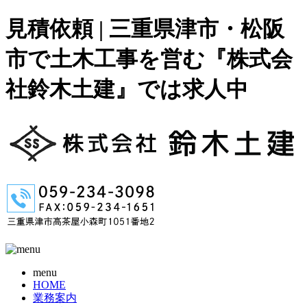
見積依頼 | 三重県津市・松阪
市で土木工事を営む『株式会
社鈴木土建』では求人中
menu
HOME
業務案内