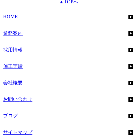
▲TOPへ
HOME
業務案内
採用情報
施工実績
会社概要
お問い合わせ
ブログ
サイトマップ