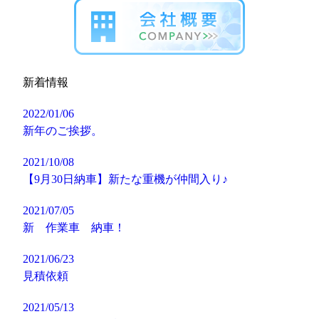
新着情報
2022/01/06
新年のご挨拶。
2021/10/08
【9月30日納車】新たな重機が仲間入り♪
2021/07/05
新 作業車 納車！
2021/06/23
見積依頼
2021/05/13