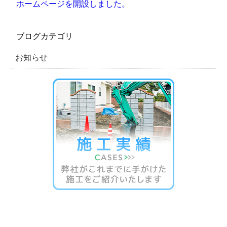
ホームページを開設しました。
ブログカテゴリ
お知らせ